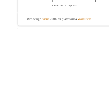
caratteri disponibili
Webdesign
Visus
2006, su piattaforma
WordPress