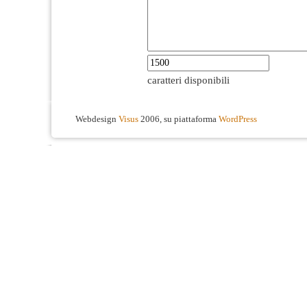
caratteri disponibili
Webdesign
Visus
2006, su piattaforma
WordPress