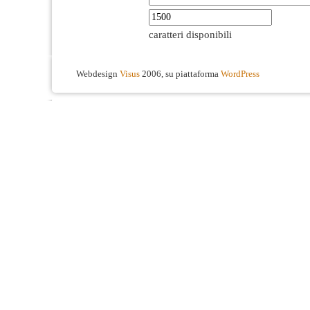
caratteri disponibili
Webdesign
Visus
2006, su piattaforma
WordPress