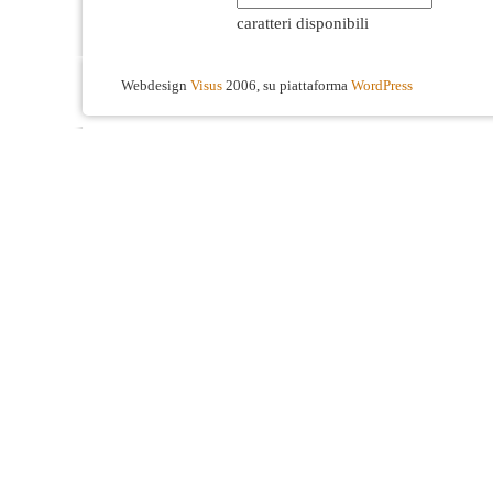
caratteri disponibili
Webdesign
Visus
2006, su piattaforma
WordPress