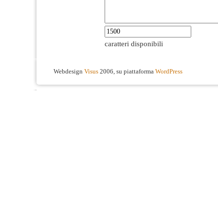
caratteri disponibili
Webdesign
Visus
2006, su piattaforma
WordPress