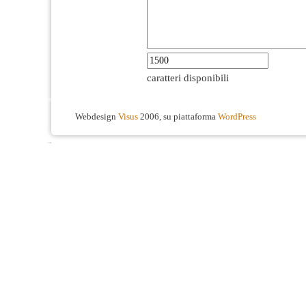
caratteri disponibili
Webdesign
Visus
2006, su piattaforma
WordPress