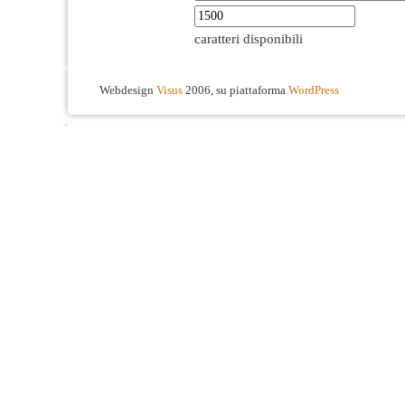
caratteri disponibili
Webdesign
Visus
2006, su piattaforma
WordPress