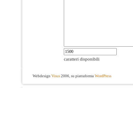
caratteri disponibili
Webdesign
Visus
2006, su piattaforma
WordPress