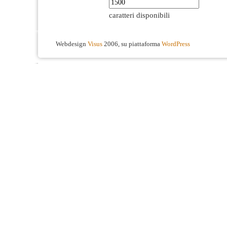
caratteri disponibili
Webdesign
Visus
2006, su piattaforma
WordPress