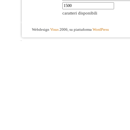
caratteri disponibili
Webdesign
Visus
2006, su piattaforma
WordPress