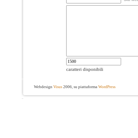
caratteri disponibili
Webdesign
Visus
2006, su piattaforma
WordPress