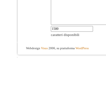
caratteri disponibili
Webdesign
Visus
2006, su piattaforma
WordPress