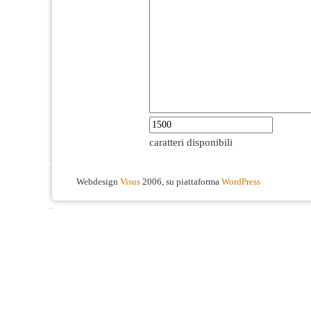
caratteri disponibili
Webdesign
Visus
2006, su piattaforma
WordPress