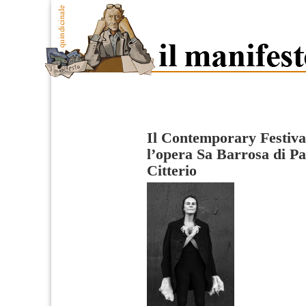
Il Contemporary Festival
l’opera Sa Barrosa di Pa
Citterio