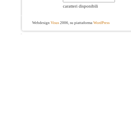
caratteri disponibili
Webdesign
Visus
2006, su piattaforma
WordPress