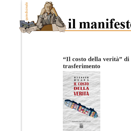
“Il costo della verità” di
trasferimento