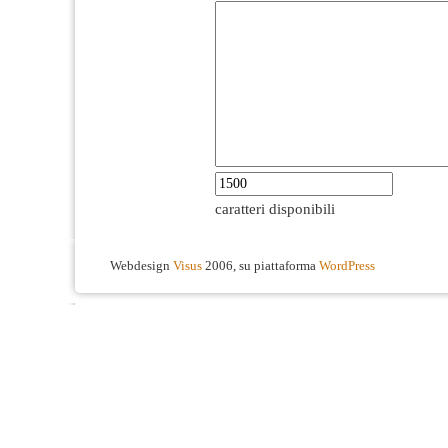
caratteri disponibili
Webdesign
Visus
2006, su piattaforma
WordPress