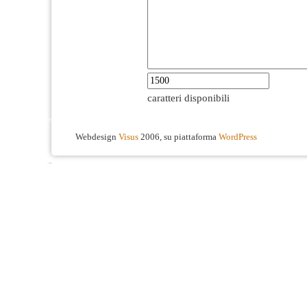
caratteri disponibili
Webdesign
Visus
2006, su piattaforma
WordPress