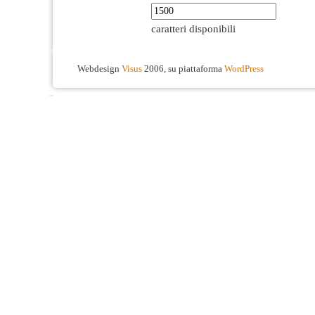
caratteri disponibili
Webdesign
Visus
2006, su piattaforma
WordPress