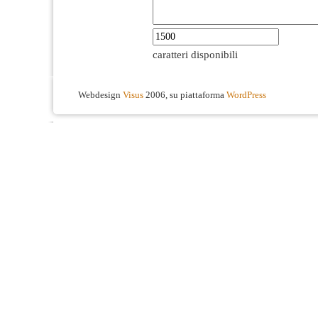
caratteri disponibili
Webdesign
Visus
2006, su piattaforma
WordPress