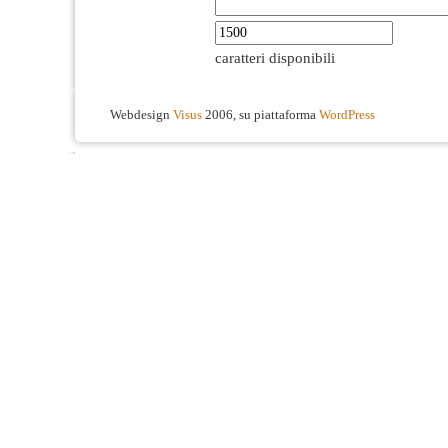
caratteri disponibili
Webdesign
Visus
2006, su piattaforma
WordPress