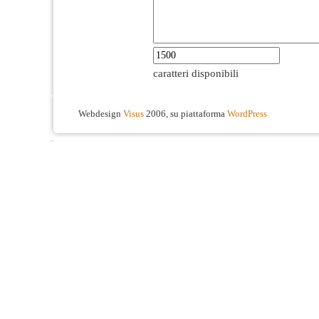
caratteri disponibili
Webdesign
Visus
2006, su piattaforma
WordPress