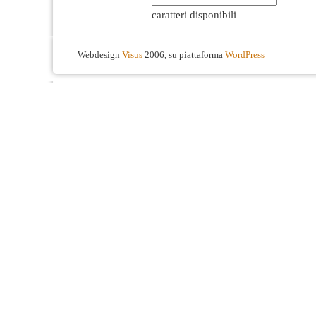
caratteri disponibili
Webdesign
Visus
2006, su piattaforma
WordPress