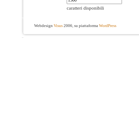
caratteri disponibili
Webdesign
Visus
2006, su piattaforma
WordPress