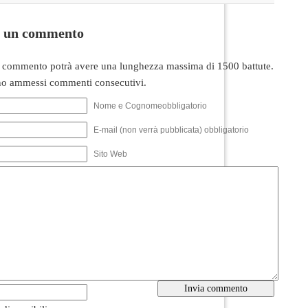
i un commento
 commento potrà avere una lunghezza massima di 1500 battute.
o ammessi commenti consecutivi.
Nome e Cognomeobbligatorio
E-mail (non verrà pubblicata) obbligatorio
Sito Web