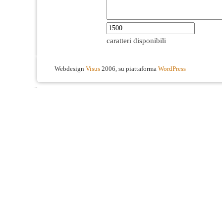
caratteri disponibili
Webdesign
Visus
2006, su piattaforma
WordPress