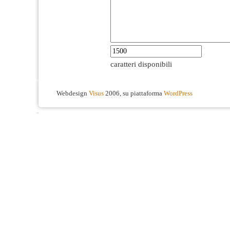
caratteri disponibili
Webdesign
Visus
2006, su piattaforma
WordPress