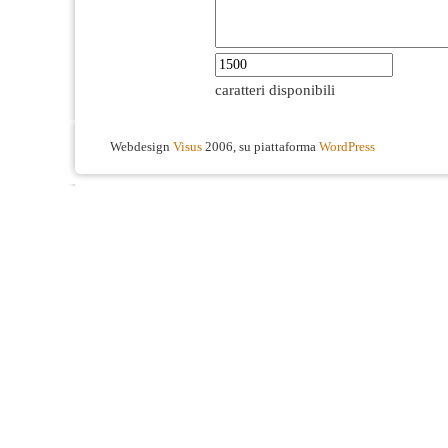
caratteri disponibili
Webdesign
Visus
2006, su piattaforma
WordPress