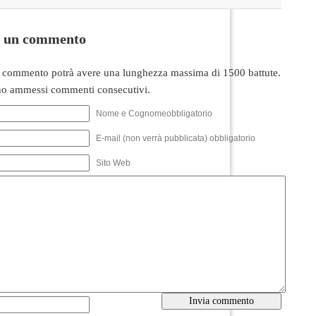
i un commento
 commento potrà avere una lunghezza massima di 1500 battute.
o ammessi commenti consecutivi.
Nome e Cognomeobbligatorio
E-mail (non verrà pubblicata) obbligatorio
Sito Web