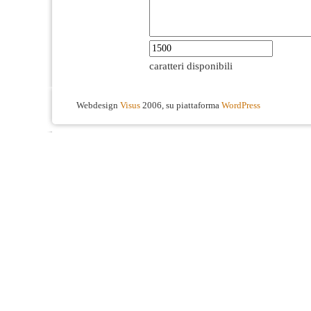
caratteri disponibili
Webdesign
Visus
2006, su piattaforma
WordPress