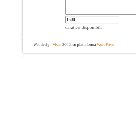
caratteri disponibili
Webdesign
Visus
2006, su piattaforma
WordPress