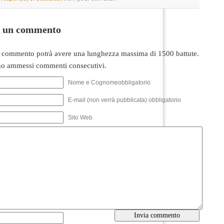
i un commento
 commento potrà avere una lunghezza massima di 1500 battute.
o ammessi commenti consecutivi.
Nome e Cognomeobbligatorio
E-mail (non verrà pubblicata) obbligatorio
Sito Web