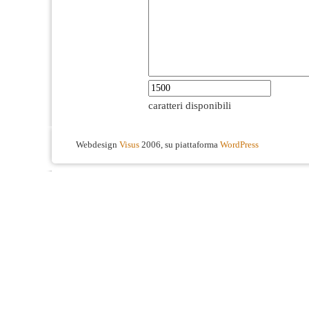
caratteri disponibili
Webdesign
Visus
2006, su piattaforma
WordPress