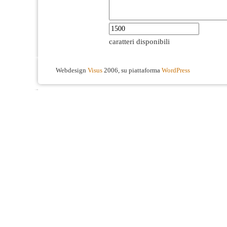
caratteri disponibili
Webdesign
Visus
2006, su piattaforma
WordPress