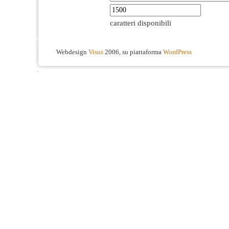
caratteri disponibili
Webdesign
Visus
2006, su piattaforma
WordPress