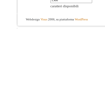
caratteri disponibili
Webdesign
Visus
2006, su piattaforma
WordPress