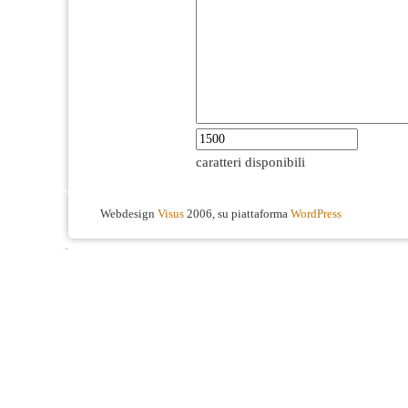
caratteri disponibili
Webdesign
Visus
2006, su piattaforma
WordPress