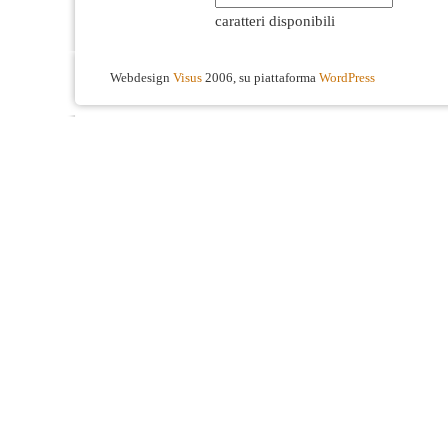
caratteri disponibili
Webdesign
Visus
2006, su piattaforma
WordPress