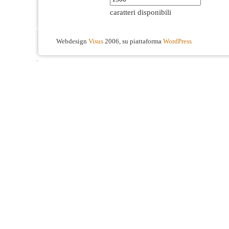
caratteri disponibili
Webdesign
Visus
2006, su piattaforma
WordPress