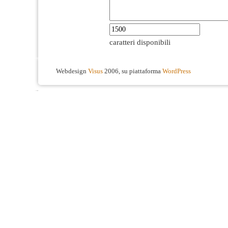
caratteri disponibili
Webdesign
Visus
2006, su piattaforma
WordPress