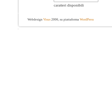
caratteri disponibili
Webdesign
Visus
2006, su piattaforma
WordPress