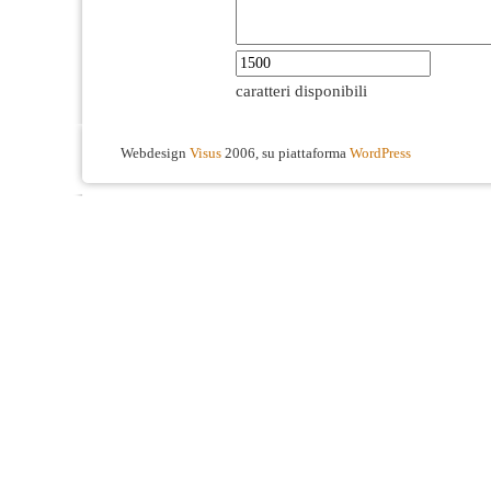
caratteri disponibili
Webdesign
Visus
2006, su piattaforma
WordPress