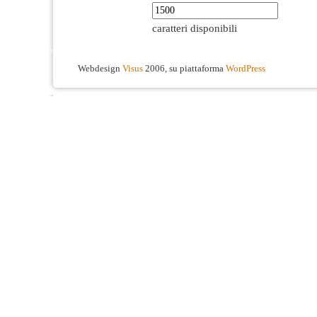
caratteri disponibili
Webdesign
Visus
2006, su piattaforma
WordPress