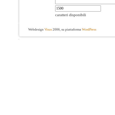
caratteri disponibili
Webdesign
Visus
2006, su piattaforma
WordPress