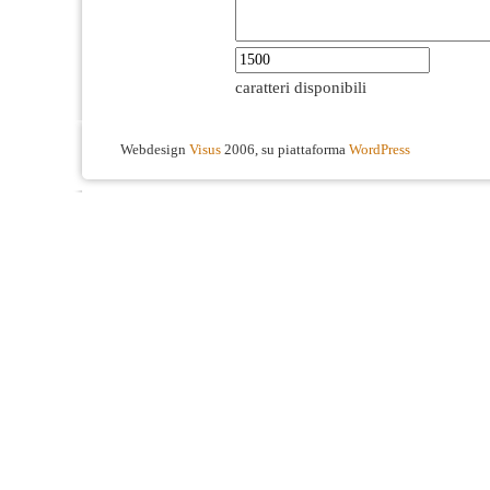
caratteri disponibili
Webdesign
Visus
2006, su piattaforma
WordPress