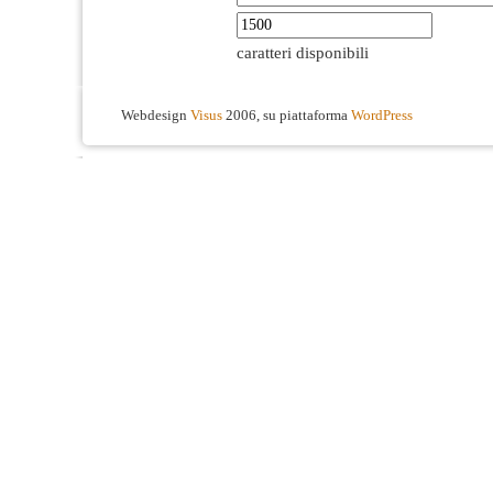
caratteri disponibili
Webdesign
Visus
2006, su piattaforma
WordPress