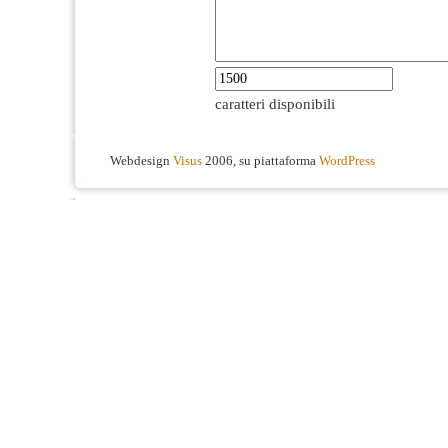
caratteri disponibili
Webdesign
Visus
2006, su piattaforma
WordPress