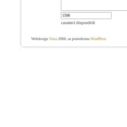
caratteri disponibili
Webdesign
Visus
2006, su piattaforma
WordPress