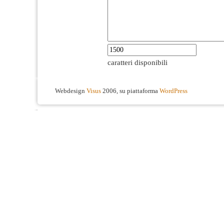
caratteri disponibili
Webdesign
Visus
2006, su piattaforma
WordPress