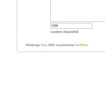
caratteri disponibili
Webdesign
Visus
2006, su piattaforma
WordPress