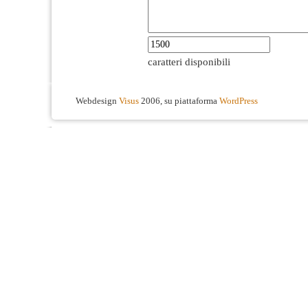
caratteri disponibili
Webdesign
Visus
2006, su piattaforma
WordPress