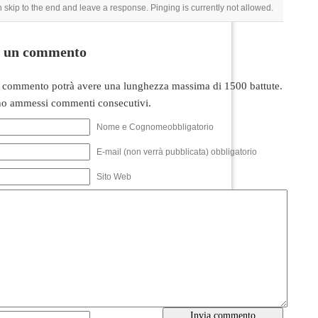
 skip to the end and leave a response. Pinging is currently not allowed.
i un commento
 commento potrà avere una lunghezza massima di 1500 battute.
o ammessi commenti consecutivi.
Nome e Cognomeobbligatorio
E-mail (non verrà pubblicata) obbligatorio
Sito Web